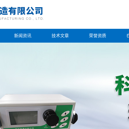
新闻资讯
技术文章
荣誉资质