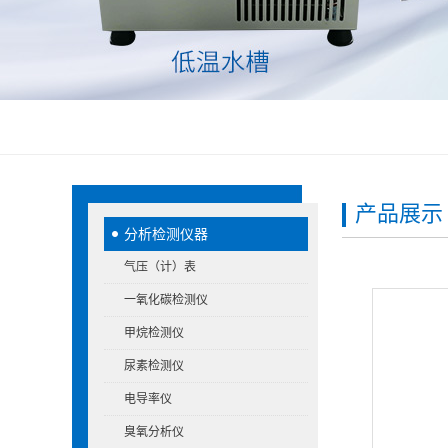
产品展示
分析检测仪器
气压（计）表
一氧化碳检测仪
甲烷检测仪
尿素检测仪
电导率仪
臭氧分析仪