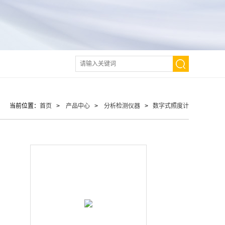
当前位置：
首页
>
产品中心
>
分析检测仪器
>
数字式照度计