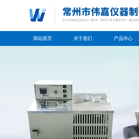
网站首页
关于我们
产品中心