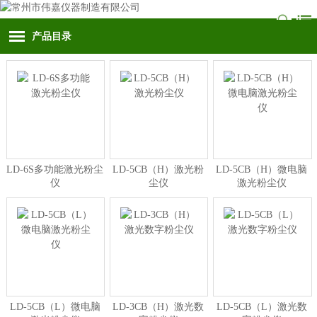
产品目录
LD-6S多功能激光粉尘
LD-5CB（H）激光粉
LD-5CB（H）微电脑
仪
尘仪
激光粉尘仪
LD-5CB（L）微电脑
LD-3CB（H）激光数
LD-5CB（L）激光数