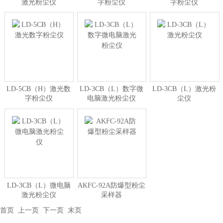
激光粉尘仪
字粉尘仪
字粉尘仪
LD-5CB（H）激光数
LD-3CB（L）数字微
LD-3CB（L）激光粉
字粉尘仪
电脑激光粉尘仪
尘仪
LD-3CB（L）微电脑
AKFC-92A防爆型粉尘
激光粉尘仪
采样器
首页
上一页 下一页
末页